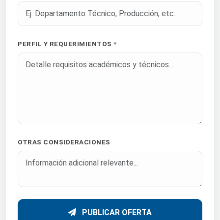
PERFIL Y REQUERIMIENTOS *
OTRAS CONSIDERACIONES
PUBLICAR OFERTA