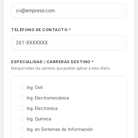
TELÉFONO DE CONTACTO *
ESPECIALIDAD / CARRERAS DESTINO *
Marque todas las carreras que pueden aplicar a esta oferta
Ing. Civil
Ing. Electromecánica
Ing. Electrónica
Ing. Química
Ing. en Sistemas de Información