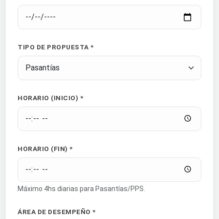
TIPO DE PROPUESTA *
HORARIO (INICIO) *
HORARIO (FIN) *
Máximo 4hs diarias para Pasantías/PPS.
ÁREA DE DESEMPEÑO *