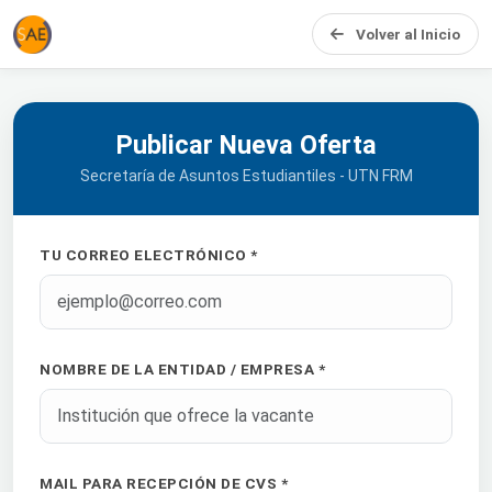
Volver al Inicio
Publicar Nueva Oferta
Secretaría de Asuntos Estudiantiles - UTN FRM
TU CORREO ELECTRÓNICO *
NOMBRE DE LA ENTIDAD / EMPRESA *
MAIL PARA RECEPCIÓN DE CVS *