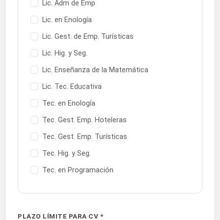
Lic. Adm de Emp
Lic. en Enología
Lic. Gest. de Emp. Turísticas
Lic. Hig. y Seg.
Lic. Enseñanza de la Matemática
Lic. Tec. Educativa
Tec. en Enología
Tec. Gest. Emp. Hoteleras
Tec. Gest. Emp. Turísticas
Tec. Hig. y Seg.
Tec. en Programación
PLAZO LÍMITE PARA CV *