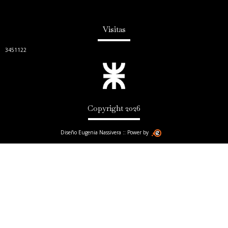
Visitas
3451122
Copyright 2026
Diseño Eugenia Nassivera :: Power by