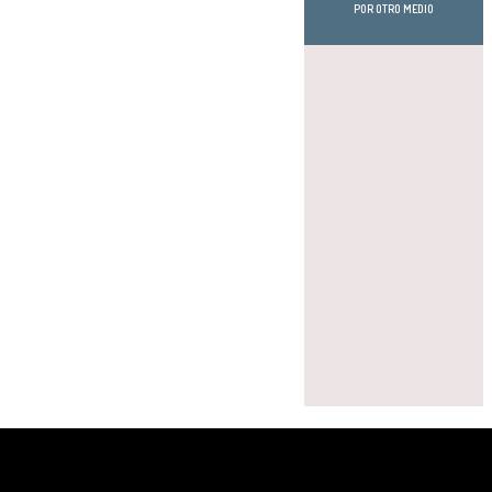
POR OTRO MEDIO