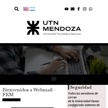
Seguridad
Bienvenidos a Webmail -
FRM
Todos los servidores de
correo
de la Universidad tienen
configurado sistemas de