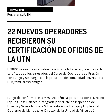
03/07/2023
Por: prensa UTN
22 NUEVOS OPERADORES
RECIBIERON SU
CERTIFICACIÓN DE OFICIOS DE
LA UTN
El 28/06 se realizó en el salón de actos de la Facultad, la entrega de
certificados a los egresados del Curso de Operadores a Presión
con Fuego y sin Fuego, con la presencia de comunidad universitaria
FRM, familiares y amigos.
Luego de conformarse la Mesa Académica, presidida por el Decano
Esp. Ing. José Balacco e integrada por el Jefe de Inspección de
Higiene y Seguridad de la Subsecretaría de Trabajo y Empleo del
Gobierno de Mendoza, el Director de la Unidad de Vinculación