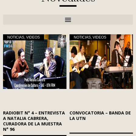
NOTICIAS
,
VIDEOS
NOTICIAS
,
VIDEOS
RADIOBIT N° 4 – ENTREVISTA
CONVOCATORIA – BANDA DE
A NATALIA CABRERA,
LA UTN
CURADORA DE LA MUESTRA
N° 96