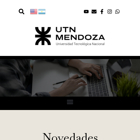
Novedades