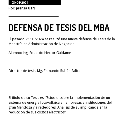
03/04/2024
Por: prensa UTN
DEFENSA DE TESIS DEL MBA
El pasado 25/03/2024 se realizó una nueva defensa de Tesis de la
Maestría en Administración de Negocios.
Alumno: Ing. Eduardo Héctor Galdame
Director de tesis: Mg. Fernando Rubén Salice
El título de su Tesis es: “Estudio sobre la implementación de un
sistema de energía fotovoltaica en empresas e instituciones del
gran Mendoza y alrededores. Análisis de su implicancia en la
reducción de sus costos eléctricos”.