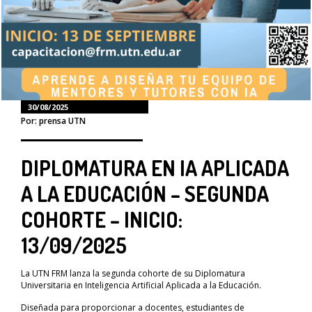
30/08/2025
Por: prensa UTN
DIPLOMATURA EN IA APLICADA
A LA EDUCACIÓN – SEGUNDA
COHORTE – INICIO:
13/09/2025
La UTN FRM lanza la segunda cohorte de su Diplomatura
Universitaria en Inteligencia Artificial Aplicada a la Educación.
Diseñada para proporcionar a docentes, estudiantes de