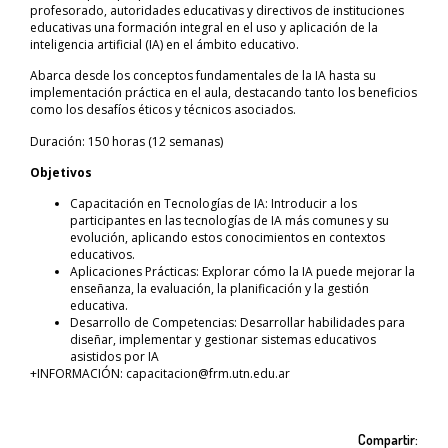
profesorado, autoridades educativas y directivos de instituciones
educativas una formación integral en el uso y aplicación de la
inteligencia artificial (IA) en el ámbito educativo.
Abarca desde los conceptos fundamentales de la IA hasta su
implementación práctica en el aula, destacando tanto los beneficios
como los desafíos éticos y técnicos asociados.
Duración: 150 horas (12 semanas)
Objetivos
Capacitación en Tecnologías de IA: Introducir a los
participantes en las tecnologías de IA más comunes y su
evolución, aplicando estos conocimientos en contextos
educativos.
Aplicaciones Prácticas: Explorar cómo la IA puede mejorar la
enseñanza, la evaluación, la planificación y la gestión
educativa.
Desarrollo de Competencias: Desarrollar habilidades para
diseñar, implementar y gestionar sistemas educativos
asistidos por IA
+INFORMACIÓN: capacitacion@frm.utn.edu.ar
Compartir: