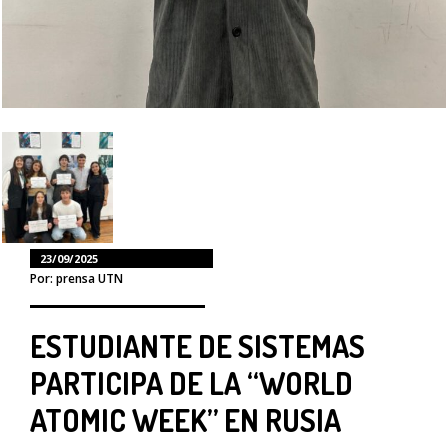
23/09/2025
Por: prensa UTN
ESTUDIANTE DE SISTEMAS
PARTICIPA DE LA “WORLD
ATOMIC WEEK” EN RUSIA