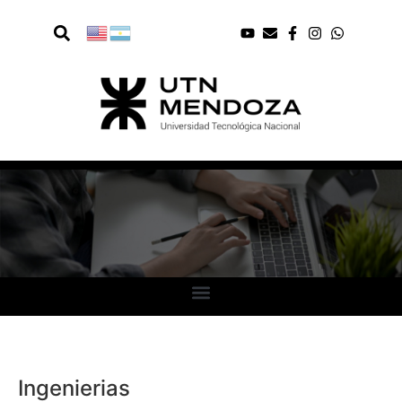
Ingenierias