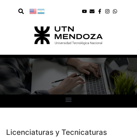
Licenciaturas y Tecnicaturas