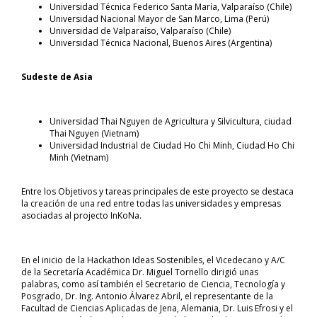
Universidad Técnica Federico Santa María, Valparaíso (Chile)
Universidad Nacional Mayor de San Marco, Lima (Perú)
Universidad de Valparaíso, Valparaíso (Chile)
Universidad Técnica Nacional, Buenos Aires (Argentina)
Sudeste de Asia
Universidad Thai Nguyen de Agricultura y Silvicultura, ciudad
Thai Nguyen (Vietnam)
Universidad Industrial de Ciudad Ho Chi Minh, Ciudad Ho Chi
Minh (Vietnam)
Entre los Objetivos y tareas principales de este proyecto se destaca
la creación de una red entre todas las universidades y empresas
asociadas al projecto InKoNa.
En el inicio de la Hackathon Ideas Sostenibles, el Vicedecano y A/C
de la Secretaría Académica Dr. Miguel Tornello dirigió unas
palabras, como así también el Secretario de Ciencia, Tecnología y
Posgrado, Dr. Ing. Antonio Álvarez Abril, el representante de la
Facultad de Ciencias Aplicadas de Jena, Alemania, Dr. Luis Efrosi y el