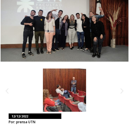
12/12/2022
Por: prensa UTN