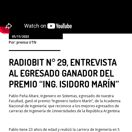
01/11/2023
Por: prensa UTN
RADIOBIT N° 29, ENTREVISTA
AL EGRESADO GANADOR DEL
PREMIO “ING. ISIDORO MARÍN”
Pablo Peña Altare, Ingeniero en Sistemas, egresado de nuestra
Facultad, ganó el premio “Ingeniero Isidoro Marín”, de la Academia
Nacional de Ingeniería; que reconoce a los mejores egresados de
carreras de Ingeniería de Universidades de la República Argentina.
Pablo tiene 23 años de edad y realizó la carrera de Ingeniería en 5