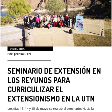
20/05/2025
Por: prensa UTN
SEMINARIO DE EXTENSIÓN EN
LOS REYUNOS PARA
CURRICULIZAR EL
EXTENSIONISMO EN LA UTN
Los días 13, 14 y 15 de mayo se realizó el seminario: Hacia la