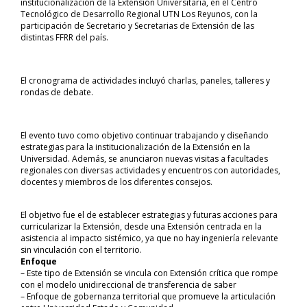
institucionalización de la Extensión Universitaria, en el Centro
Tecnológico de Desarrollo Regional UTN Los Reyunos, con la
participación de Secretario y Secretarias de Extensión de las
distintas FFRR del país.
El cronograma de actividades incluyó charlas, paneles, talleres y
rondas de debate.
El evento tuvo como objetivo continuar trabajando y diseñando
estrategias para la institucionalización de la Extensión en la
Universidad. Además, se anunciaron nuevas visitas a facultades
regionales con diversas actividades y encuentros con autoridades,
docentes y miembros de los diferentes consejos.
El objetivo fue el de establecer estrategias y futuras acciones para
curricularizar la Extensión, desde una Extensión centrada en la
asistencia al impacto sistémico, ya que no hay ingeniería relevante
sin vinculación con el territorio.
Enfoque
– Este tipo de Extensión se vincula con Extensión crítica que rompe
con el modelo unidireccional de transferencia de saber
– Enfoque de gobernanza territorial que promueve la articulación