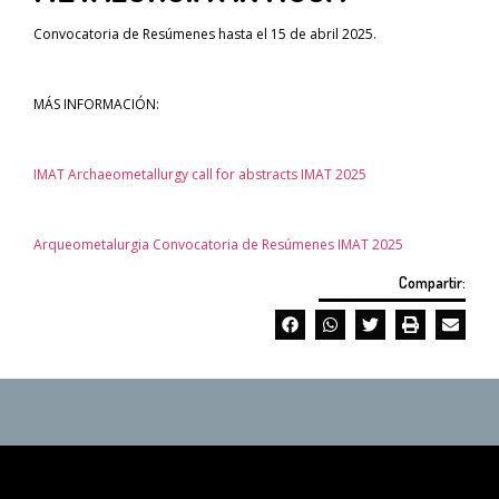
Convocatoria de Resúmenes hasta el 15 de abril 2025.
MÁS INFORMACIÓN:
IMAT Archaeometallurgy call for abstracts IMAT 2025
Arqueometalurgia Convocatoria de Resúmenes IMAT 2025
Compartir: