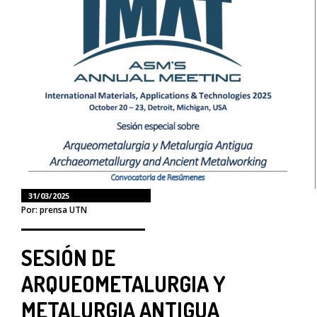
31/03/2025
Por: prensa UTN
SESIÓN DE
ARQUEOMETALURGIA Y
METALURGIA ANTIGUA