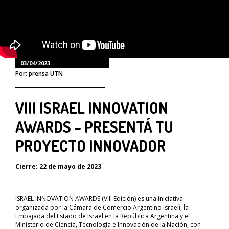
03/04/2023
Por: prensa UTN
VIII ISRAEL INNOVATION
AWARDS – PRESENTÁ TU
PROYECTO INNOVADOR
Cierre: 22 de mayo de 2023
ISRAEL INNOVATION AWARDS (VIII Edición) es una iniciativa
organizada por la Cámara de Comercio Argentino Israelí, la
Embajada del Estado de Israel en la República Argentina y el
Ministerio de Ciencia, Tecnología e Innovación de la Nación, con