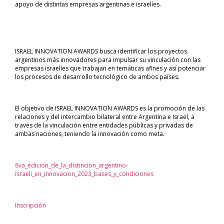
apoyo de distintas empresas argentinas e israelíes.
ISRAEL INNOVATION AWARDS busca identificar los proyectos
argentinos más innovadores para impulsar su vinculación con las
empresas israelíes que trabajan en temáticas afines y así potenciar
los procesos de desarrollo tecnológico de ambos países.
El objetivo de ISRAEL INNOVATION AWARDS es la promoción de las
relaciones y del intercambio bilateral entre Argentina e Israel, a
través de la vinculación entre entidades públicas y privadas de
ambas naciones, teniendo la innovación como meta.
8va_edicion_de_la_distincion_argentino-
israeli_en_innovacion_2023_bases_y_condiciones
Inscripción