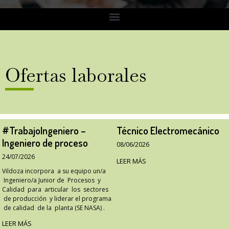
Ofertas laborales
#TrabajoIngeniero –
Técnico Electromecánico
Ingeniero de proceso
08/06/2026
24/07/2026
LEER MÁS
Vildoza incorpora a su equipo un/a
Ingeniero/a Junior de Procesos y
Calidad para articular los sectores
de producción y liderar el programa
de calidad de la planta (SE NASA) .
LEER MÁS