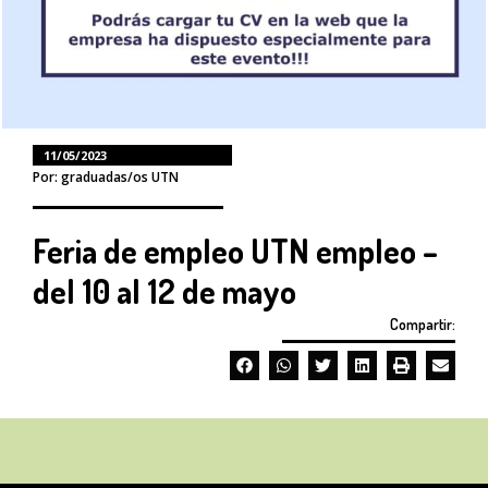
11/05/2023
Por: graduadas/os UTN
Feria de empleo UTN empleo –
del 10 al 12 de mayo
Compartir: