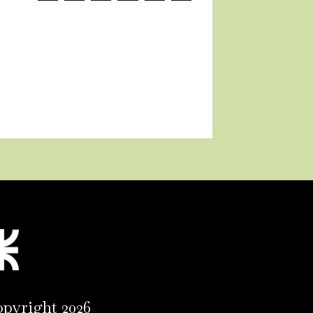
pyright 2026