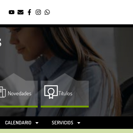
s
Novedades
Titulos
CALENDARIO
SERVICIOS