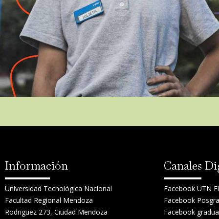
Información
Canales Di
Universidad Tecnológica Nacional
Facebook UTN 
Facultad Regional Mendoza
Facebook Posgr
Rodriguez 273, Ciudad Mendoza
Facebook gradua