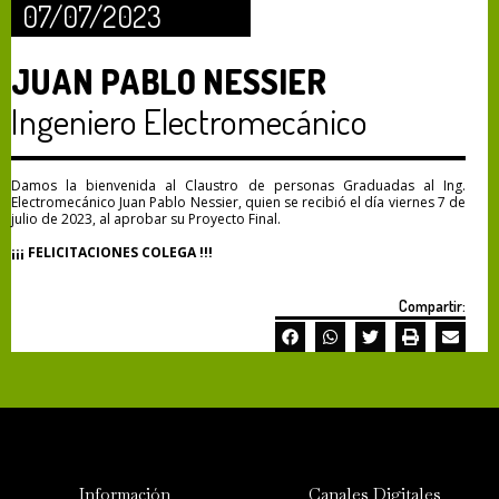
07/07/2023
JUAN PABLO NESSIER
Ingeniero Electromecánico
Damos la bienvenida al Claustro de personas Graduadas al Ing.
Electromecánico Juan Pablo Nessier, quien se recibió el día viernes 7 de
julio de 2023, al aprobar su Proyecto Final.
¡¡¡ FELICITACIONES COLEGA !!!
Compartir:
Información
Canales Digitales