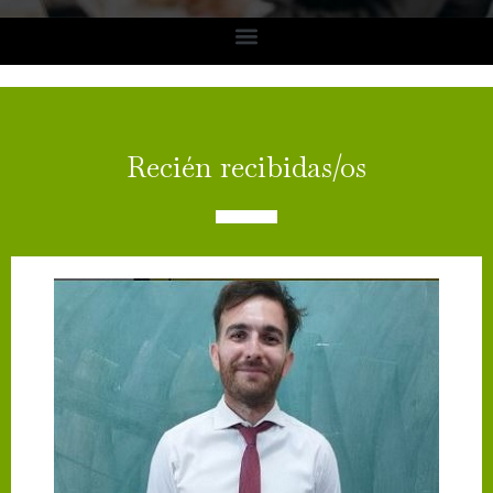
Recién recibidas/os