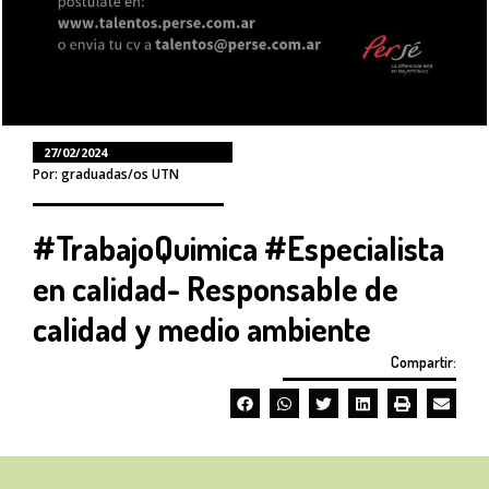
27/02/2024
Por: graduadas/os UTN
#TrabajoQuimica #Especialista
en calidad- Responsable de
calidad y medio ambiente
Compartir: